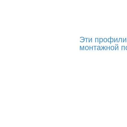
Эти профили
монтажной п