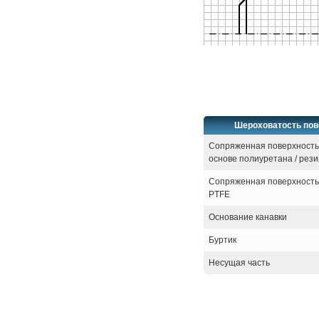
Шероховатость пов
Сопряженная поверхность
основе полиуретана / рез
Сопряженная поверхность
PTFE
Основание канавки
Буртик
Несущая часть