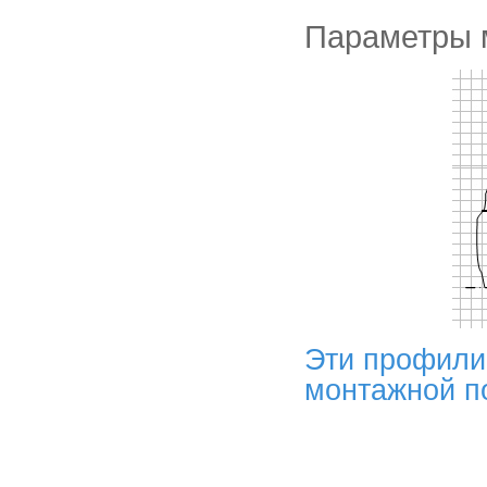
Параметры 
Эти профили
монтажной п